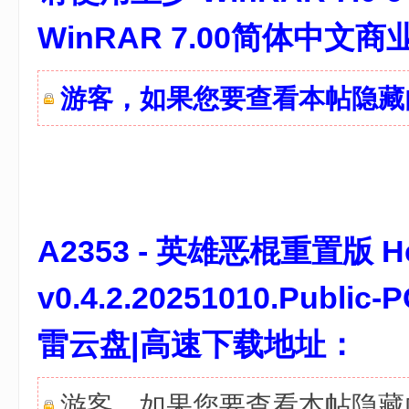
WinRAR 7.00简体中文
游客，如果您要查看本帖隐
/ v) ?- r" ~/ w- B9 x
A2353 - 英雄恶棍重置版 Hero
v0.4.2.20251010.Pub
雷云盘|高速下载地址：
游客，如果您要查看本帖隐