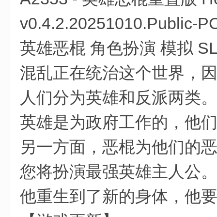
v0.4.2.20251010.Pub
英雄恶棍 角色扮演 模拟 S
混乱正在统治这个世界，
人们分为英雄和反派两类
英雄是为政府工作的，他
另一方面，恶棍为他们的
您将扮演最强英雄主人公
他重生到了新的身体，他