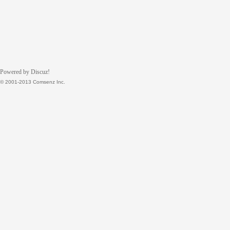
Powered by Discuz!
© 2001-2013 Comsenz Inc.