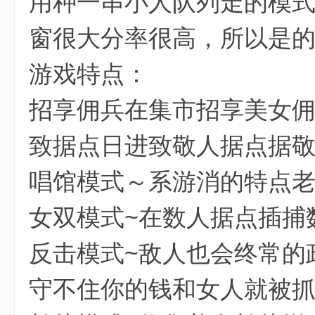
用种一串小人队列走的模式
窗很大分率很高，所以是
游戏特点：
招享佣兵在集市招享美女
致据点日进致敬人据点据
唱馆模式～系游消的特点
女双模式~在数人据点插捕
反击模式~敌人也会终常的
守不住你的钱和女人就被