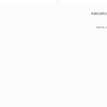
本網站僅對
GMT+8, 2