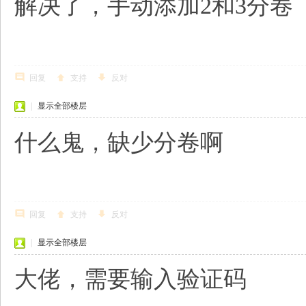
解决了，手动添加2和3分卷
回复
支持
反对
|
显示全部楼层
什么鬼，缺少分卷啊
回复
支持
反对
|
显示全部楼层
大佬，需要输入验证码