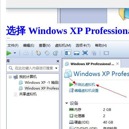
选择 Windows XP Professi