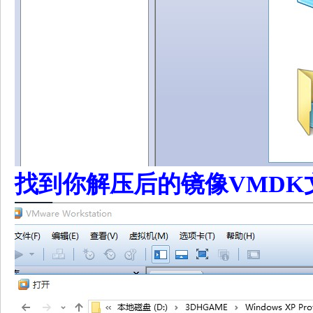
找到你解压后的镜像VMDK