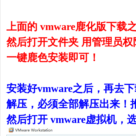
上面的 vmware鹿化版下
然后打开文件夹 用管理员权限运
一键鹿色安装即可！
/ p: _1 t8 a4 t
安装好vmware之后，再去
解压，必须全部解压出来！
然后打开 vmware虚拟机，选