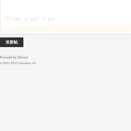
回复
支持
反对
发新帖
Powered by Discuz!
© 2001-2013 Comsenz Inc.