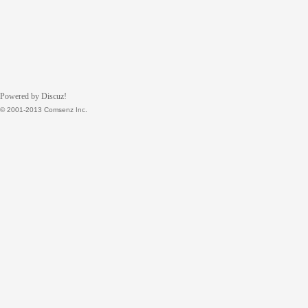
Powered by Discuz!
© 2001-2013 Comsenz Inc.